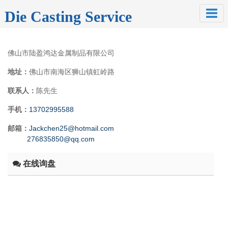
Die Casting Service
佛山市陆盈鸿达金属制品有限公司
地址：
佛山市南海区狮山镇虹岭路
联系人：
陈先生
手机：
13702995588
邮箱：
Jackchen25@hotmail.com
276835850@qq.com
在线询盘